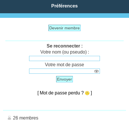
Préférences
Devenir membre
Se reconnecter :
Votre nom (ou pseudo) :
Votre mot de passe
Envoyer
[ Mot de passe perdu ?
]
26 membres