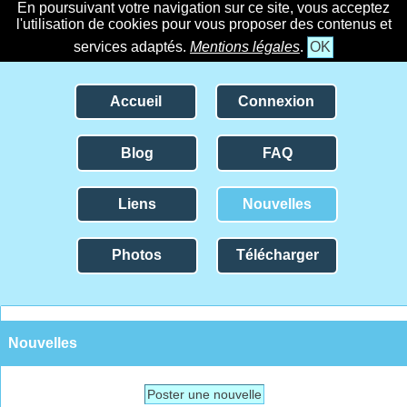
En poursuivant votre navigation sur ce site, vous acceptez
l'utilisation de cookies pour vous proposer des contenus et
services adaptés.
Mentions légales
.
OK
Accueil
Connexion
Blog
FAQ
Liens
Nouvelles
Photos
Télécharger
Nouvelles
Poster une nouvelle