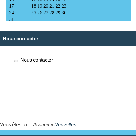
Nous contacter
Nous contacter
Vous êtes ici :
Accueil
»
Nouvelles