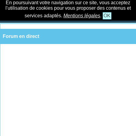
En poursuivant votre navigation sur ce site, vous acceptez
l'utilisation de cookies pour vous proposer des contenus et
services adaptés.
Mentions légales
.
OK
Forum en direct