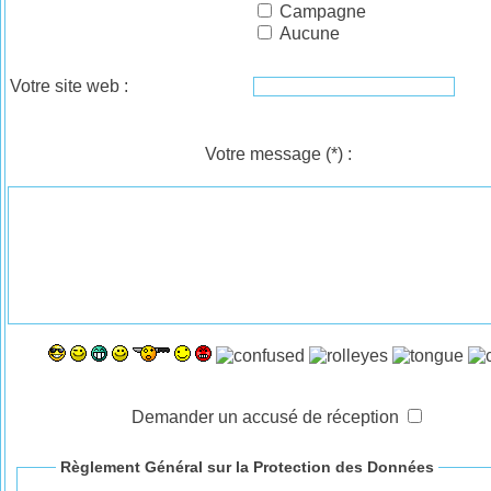
Campagne
Aucune
Votre site web :
Votre message
(*)
:
Demander un accusé de réception
Règlement Général sur la Protection des Données